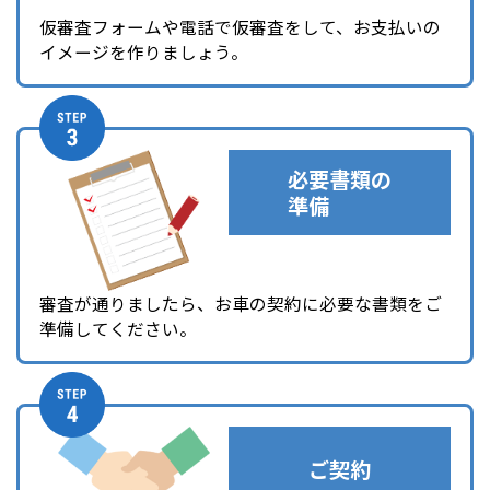
仮審査フォームや電話で仮審査をして、お支払いの
イメージを作りましょう。
必要書類の
準備
審査が通りましたら、お車の契約に必要な書類をご
準備してください。
ご契約