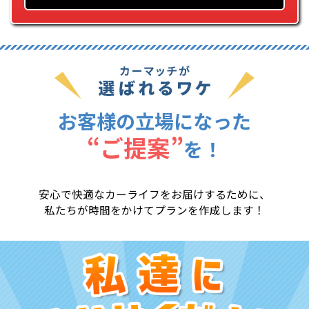
お客様の立場になった
“ご提案”
を
！
安心で快適なカーライフをお届けするために、
私たちが時間をかけてプランを作成します！