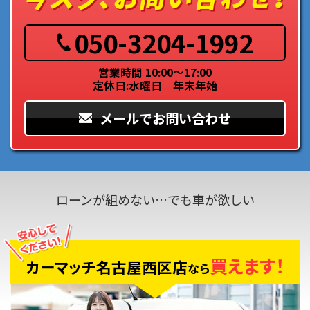
050-3204-1992
営業時間 10:00～17:00
定休日:水曜日 年末年始
メールでお問い合わせ
ローンが組めない…でも車が欲しい
買えます！
カーマッチ名古屋西区店
なら