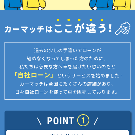
過去の少しの手違いでローンが
組めなくなってしまった方のために、
私たちは必要な方へ車を届けたい想いのもと
「自社ローン」
というサービスを始めました！
カーマッチは全国にたくさんの店舗があり、
日々自社ローンを使って車を販売しております。