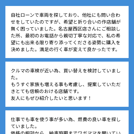
自社ローンで車両を探しており、他社にも問い合わ
せをしていたのですが、希望と折り合いの作店舗が
無く困っていました。名古屋西区店さんにご相談し
た所、最初のお電話から親切丁寧な対応で、私の希
望にも出来る限り寄り添ってくださる姿勢に購入を
決めました。満足の行く車が変えて良かったです。
クルマの車検が近い為、買い替えを検討していまし
た。
もうすぐ家族も増える事も考慮し、提案していただ
きとても信頼のおける店舗です。
友人にもぜひ紹介したいと思います！
仕事でも車を使う事が多い為、燃費の良い車を探し
ていました。
価格の相談から、納車時期までワガママを聞いてい