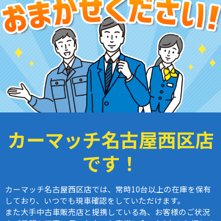
カーマッチ名古屋西区店
です！
カーマッチ名古屋西区店では、常時10台以上の在庫を保有
しており、いつでも現車確認をしていただけます。
また大手中古車販売店と提携している為、お客様のご状況