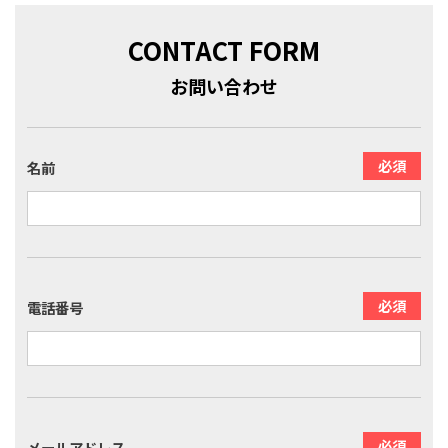
CONTACT FORM
お問い合わせ
名前
電話番号
メールアドレス