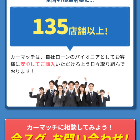
カーマッチは、自社ローンのパイオニアとしてお客
様に
安心してご購入
いただけるよう日々取り組んで
おります！
カーマッチに相談してみよう！