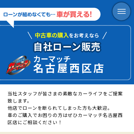
中古車の購入
をお考えなら
自社ローン販売
カーマッチ
名古屋西区店
当社スタッフが皆さまの素敵なカーライフをご提案
致します。
他店でローンを断られてしまった方も大歓迎。
車のご購入でお困りの方はぜひカーマッチ名古屋西
区店にご相談ください！