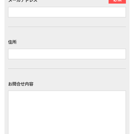
住所
お問合せ内容