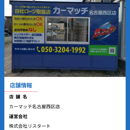
店舗情報
店舗名
カーマッチ名古屋西区店
運営会社
株式会社リスタート