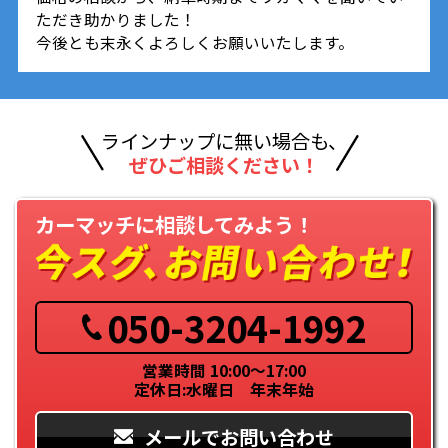
ただき助かりました！
今後とも末永くよろしくお願いいたします。
ラインナップに無い場合も、
ぜひご相談ください！
カーマッチに相談してみよう！
050-3204-1992
営業時間 10:00～17:00
定休日:水曜日 年末年始
メールでお問い合わせ