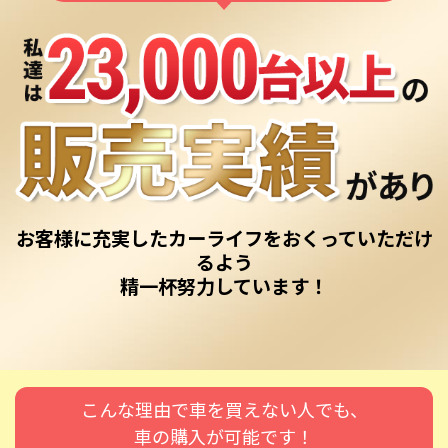
お客様に充実したカーライフをおくっていただけ
るよう
精一杯努力しています！
こんな理由で車を買えない人でも、
車の購入が可能です！