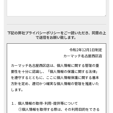
下記の弊社プライバシーポリシーをご一読いただき、同意の上
で送信をお願い致します。
令和2年12月1日制定
カーマッチ名古屋西区店
カーマッチ名古屋西区店は、個人情報に関する管理の重
要性を十分に認識し、「個人情報の保護に関する法律」
を遵守するとともに、ここに個人情報保護に関する基本
方針を定め、適切かつ確実な個人情報の管理を推進いた
します。
１．個人情報の取得･利用･提供等について
①
個人情報を取得する際は、その利用目的をできる