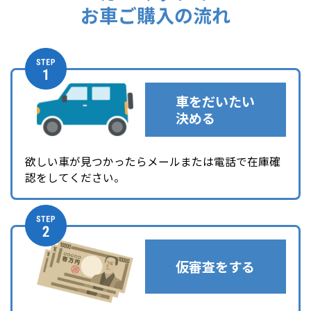
お車ご購入の流れ
車をだいたい
決める
欲しい車が見つかったらメールまたは電話で在庫確
認をしてください。
仮審査をする