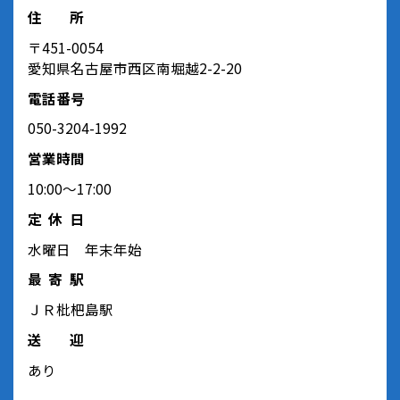
住所
〒451-0054
愛知県名古屋市西区南堀越2-2-20
電話番号
050-3204-1992
営業時間
10:00～17:00
定休日
水曜日 年末年始
最寄駅
ＪＲ枇杷島駅
送迎
あり