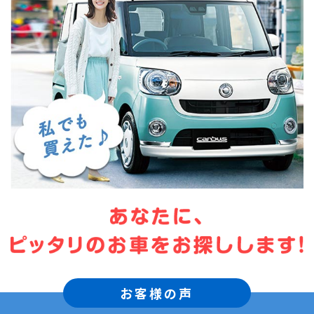
お客様の声