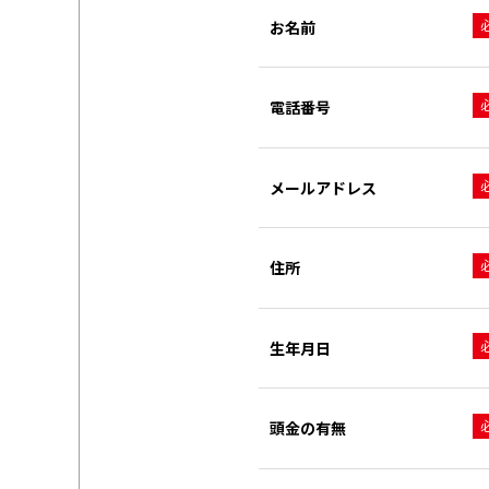
お名前
電話番号
メールアドレス
住所
生年月日
頭金の有無