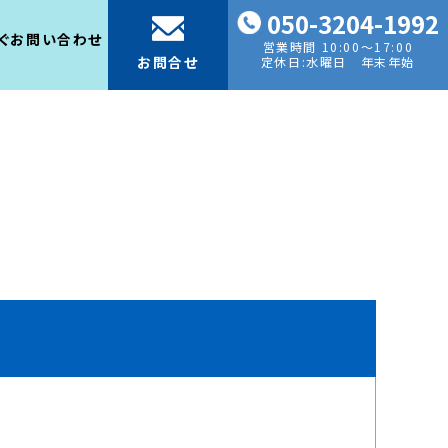
050-3204-1992
ぐお問い合わせ
営業時間 10:00～17:00
お問合せ
定休日:水曜日 年末年始