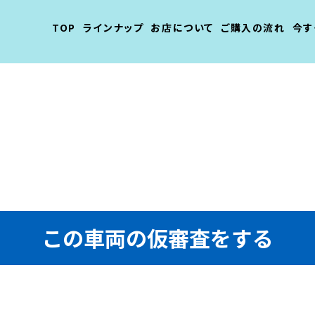
TOP
ラインナップ
お店について
ご購入の流れ
今す
この車両の仮審査をする