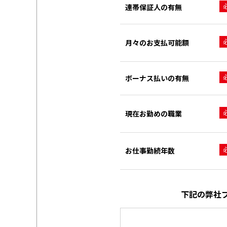
連帯保証人の有無
月々のお支払可能額
ボーナス払いの有無
現在お勤めの職業
お仕事勤続年数
下記の弊社