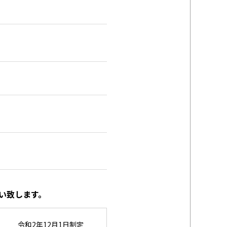
い致します。
令和2年12月1日制定