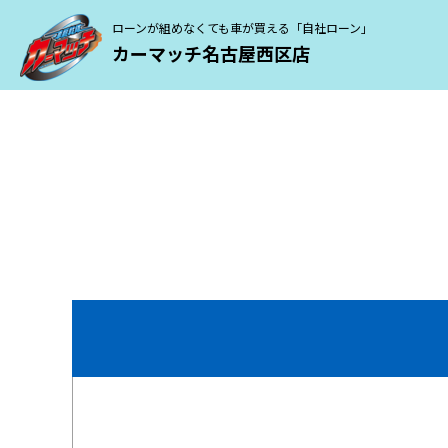
ローンが組めなくても車が買える「自社ローン」
カーマッチ名古屋西区店