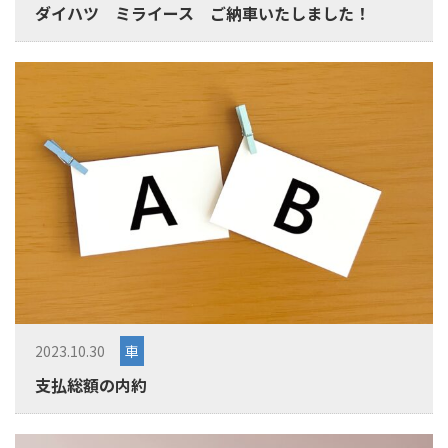
ダイハツ ミライース ご納車いたしました！
2023.10.30
車
支払総額の内約