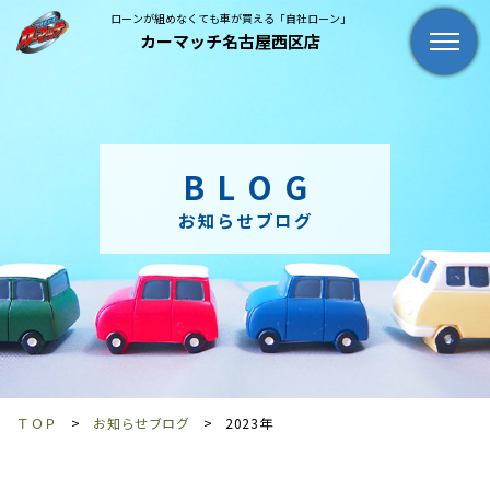
ローンが組めなくても車が買える「自社ローン」
カーマッチ名古屋西区店
BLOG
お知らせブログ
ＴＯＰ
お知らせブログ
2023年