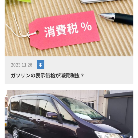
2023.11.26
車
ガソリンの表示価格が消費税抜？