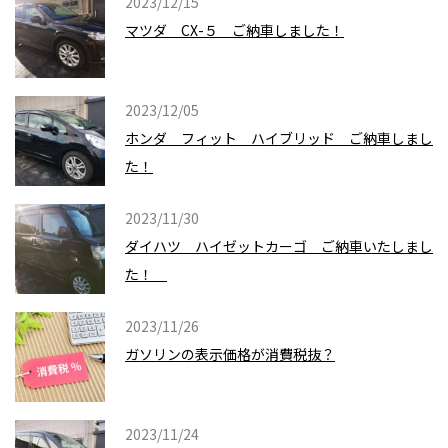
2023/12/15
マツダ CX-５ ご納車しました！
2023/12/05
ホンダ フィット ハイブリッド ご納車しまし
た！
2023/11/30
ダイハツ ハイゼットカーゴ ご納車いたしまし
た！
2023/11/26
ガソリンの表示価格が消費税抜？
2023/11/24