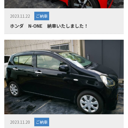
2023.11.22
ご納車
ホンダ N-ONE 納車いたしました！
2023.11.20
ご納車