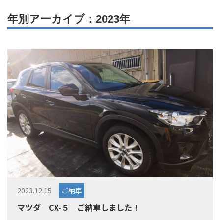
年別アーカイブ：2023年
2023.12.15
ご納車
マツダ CX-５ ご納車しました！