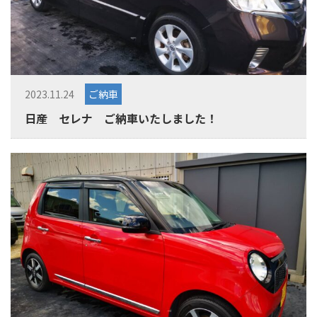
2023.11.24
ご納車
日産 セレナ ご納車いたしました！