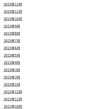
2023年12月
2023年11月
2023年10月
2023年9月
2023年8月
2023年7月
2023年6月
2023年5月
2023年4月
2023年3月
2023年2月
2023年1月
2022年12月
2022年11月
2022年10月