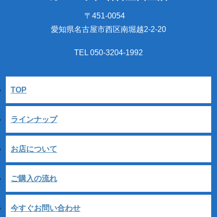
〒451-0054
愛知県名古屋市西区南堀越2-2-20
TEL 050-3204-1992
TOP
ラインナップ
お店について
ご購入の流れ
今すぐお問い合わせ