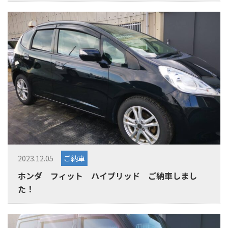
2023.12.05
ご納車
ホンダ フィット ハイブリッド ご納車しまし
た！