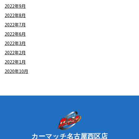
2022年9月
2022年8月
2022年7月
2022年6月
2022年3月
2022年2月
2022年1月
2020年10月
カーマッチ名古屋西区店