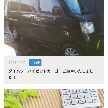
2023.11.30
ご納車
ダイハツ ハイゼットカーゴ ご納車いたしまし
た！