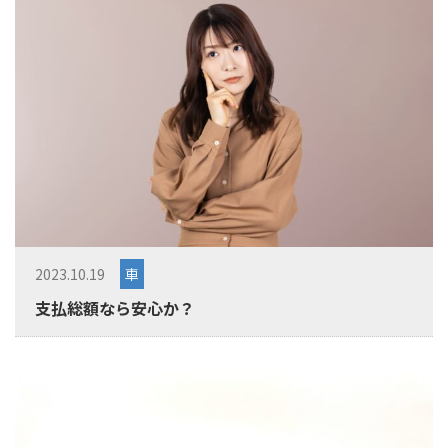
2023.10.19
車
支払総額なら安心か？