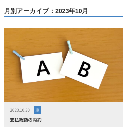
月別アーカイブ：2023年10月
2023.10.30
車
支払総額の内約