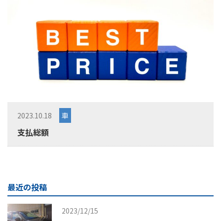
2023.10.18
車
支払総額
最近の投稿
2023/12/15