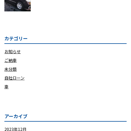
カテゴリー
お知らせ
ご納車
未分類
自社ローン
車
アーカイブ
2023年12月