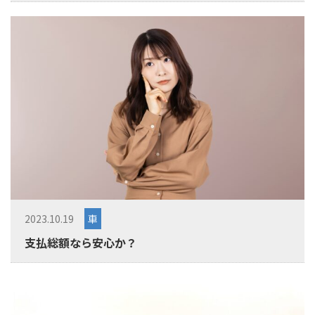
2023.10.19
車
支払総額なら安心か？