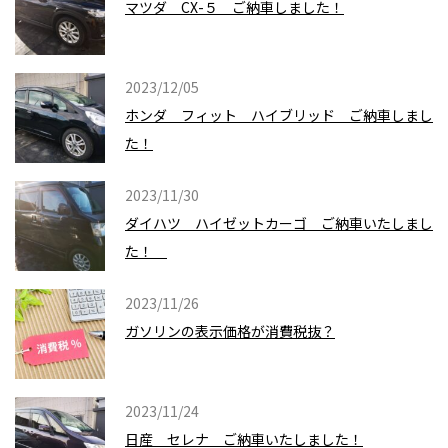
マツダ CX-５ ご納車しました！
2023/12/05
ホンダ フィット ハイブリッド ご納車しまし
た！
2023/11/30
ダイハツ ハイゼットカーゴ ご納車いたしまし
た！
2023/11/26
ガソリンの表示価格が消費税抜？
2023/11/24
日産 セレナ ご納車いたしました！