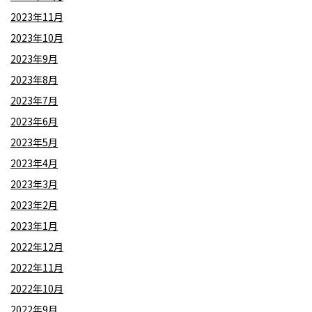
2023年11月
2023年10月
2023年9月
2023年8月
2023年7月
2023年6月
2023年5月
2023年4月
2023年3月
2023年2月
2023年1月
2022年12月
2022年11月
2022年10月
2022年9月