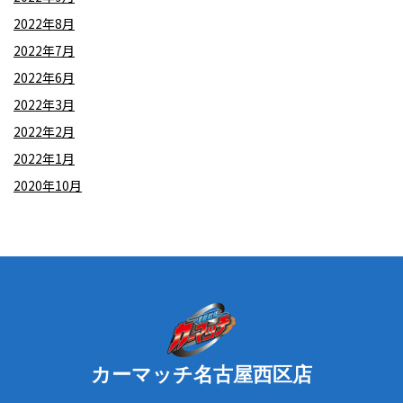
2022年8月
2022年7月
2022年6月
2022年3月
2022年2月
2022年1月
2020年10月
カーマッチ名古屋西区店