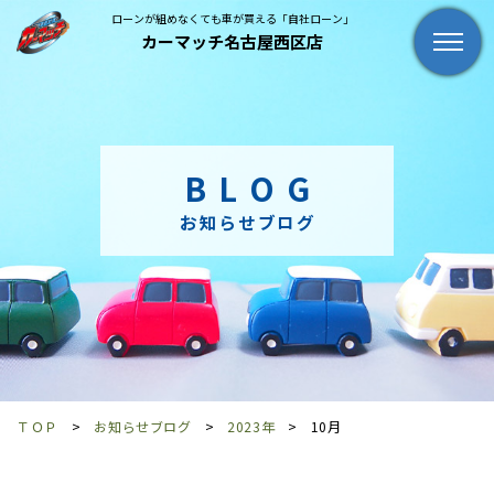
ローンが組めなくても車が買える「自社ローン」
カーマッチ名古屋西区店
BLOG
お知らせブログ
ＴＯＰ
お知らせブログ
2023年
10月