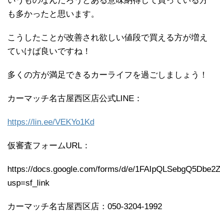
いうものなんだろうとある意味納得して買っている方
も多かったと思います。
こうしたことが改善され欲しい値段で買える方が増え
ていけば良いですね！
多くの方が満足できるカーライフを過ごしましょう！
カーマッチ名古屋西区店公式LINE：
https://lin.ee/VEKYo1Kd
仮審査フォームURL：
https://docs.google.com/forms/d/e/1FAIpQLSebgQ5Db
usp=sf_link
カーマッチ名古屋西区店：050-3204-1992