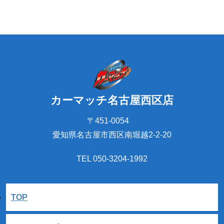
カーマッチ名古屋西区店
〒451-0054
愛知県名古屋市西区南堀越2-2-20
TEL 050-3204-1992
TOP