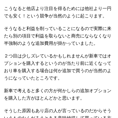
こうなると他店より注目を得るためには他社より一円
でも安く！という競争が当然のように起こります。
そうなると利益を削っていることになるので実際に来
たら別の項目で利益を取らないと商売にならなくなり
半強制のような追加費用が掛かっていました。
２つ目は少しズレているかもしれませんが新車ではオ
プションを購入するというのが当たり前に近くなって
おり車を購入する場合は何か追加で買うのが当然のよ
うになっていたところです。
新車で考えると多くの方が何かしらの追加オプション
を購入した方がほとんどかと思います。
そうした原因もあり店の人が言っているのだからそう