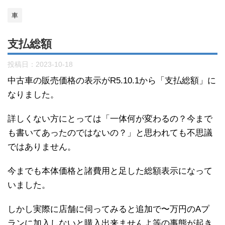
車
支払総額
投稿日：
2023-10-18
中古車の販売価格の表示がR5.10.1から「支払総額」に
なりました。
詳しくない方にとっては「一体何が変わるの？今まで
も書いてあったのではないの？」と思われても不思議
ではありません。
今までも本体価格と諸費用と足した総額表示になって
いました。
しかし実際に店舗に伺ってみると追加で〜万円のAプ
ランに加入しないと購入出来ませんよ等の事態が起き