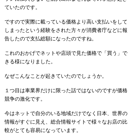
ていたのです。
ですので実際に載っている価格より高い支払いをして
しまったという経験をされた方々が消費者庁などに報
告したので支払総額になったのですね。
これのおかげでネットや店頭で見た価格で「買う」で
きる様になりました。
なぜこんなことが起きていたのでしょうか。
１つ目は車業界だけに限った話ではないのですが価格
競争の激化です。
今はネットで自分のいる地域だけでなく日本、世界の
情報がすぐに見え、総合情報サイトで様々なお店の比
較がとても容易になっています。