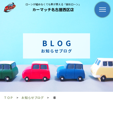
ローンが組めなくても車が買える「自社ローン」
カーマッチ名古屋西区店
BLOG
お知らせブログ
ＴＯＰ
お知らせブログ
車